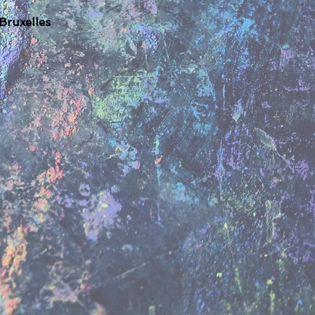
Bruxelles