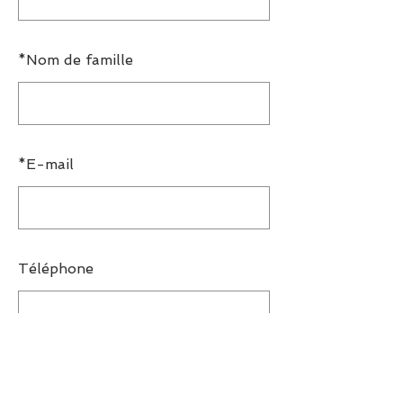
*
Nom de famille
*
E-mail
Téléphone
OK