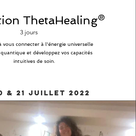
ion ThetaHealing®
3 jours
 vous connecter à l'énergie universelle
quantique et développez vos capacités
intuitives de soin.
20 & 21 juillet 2022