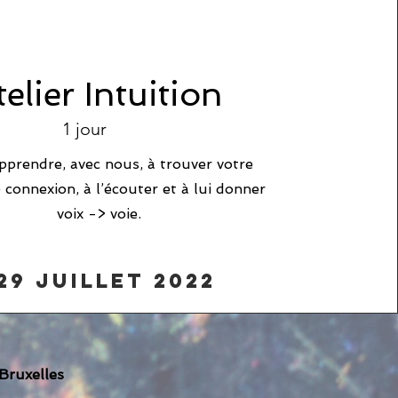
telier Intuition
1 jour
pprendre, avec nous, à trouver votre
connexion, à l’écouter et à lui donner
voix -> voie.
29 juillet 2022
Bruxelles